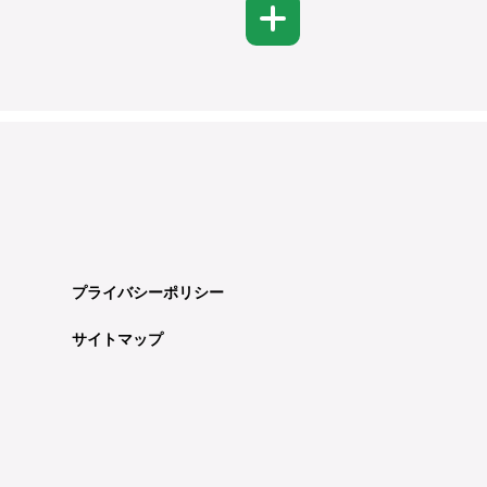
プライバシーポリシー
サイトマップ