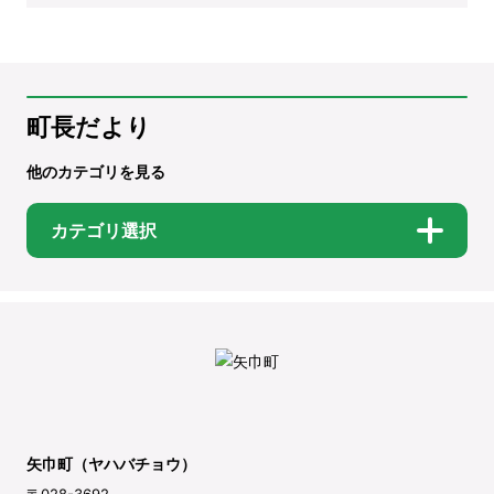
町長だより
他のカテゴリを見る
カテゴリ選択
矢巾町（ヤハバチョウ）