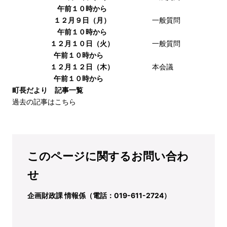
午前１０時から
１２月９日（月）
一般質問
午前１０時から
１２月１０日（火）
一般質問
午前１０時から
１２月１２日（木）
本会議
午前１０時から
町長だより 記事一覧
過去の記事はこちら
このページに関するお問い合わ
せ
企画財政課 情報係（電話：019-611-2724）