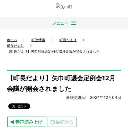
メニュー
ホーム
町政情報
町長だより
町長だより
【町長だより】矢巾町議会定例会12月会議が開会されました
【町長だより】矢巾町議会定例会12月
会議が開会されました
最終更新日：2024年12月04日