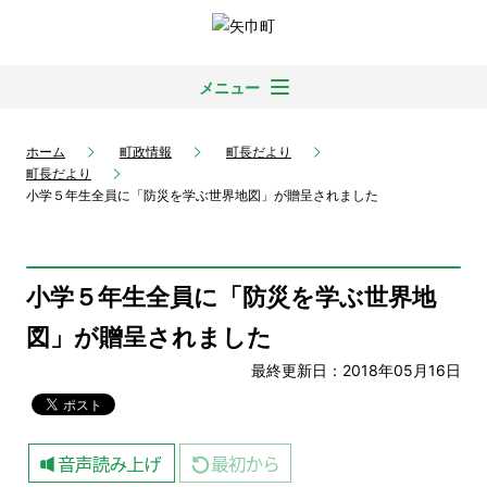
メニュー
ホーム
町政情報
町長だより
町長だより
小学５年生全員に「防災を学ぶ世界地図」が贈呈されました
小学５年生全員に「防災を学ぶ世界地
図」が贈呈されました
最終更新日：2018年05月16日