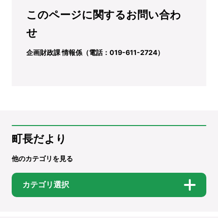
このページに関するお問い合わ
せ
企画財政課 情報係（電話：019-611-2724）
町長だより
他のカテゴリを見る
カテゴリ選択