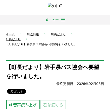
メニュー
ホーム
町政情報
町長だより
町長だより
【町長だより】岩手県バス協会へ要望を行いました。
【町長だより】岩手県バス協会へ要望
を行いました。
最終更新日：2026年02月03日