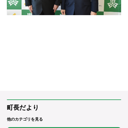
町長だより
他のカテゴリを見る