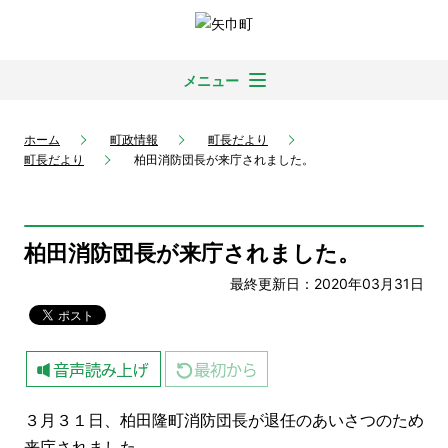
メニュー
ホーム
町政情報
町長だより
町長だより
柏田消防団長が来庁されました。
柏田消防団長が来庁されました。
最終更新日：2020年03月31日
３月３１日、柏田隆町消防団長が退任のあいさつのため
来庁されました。