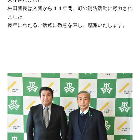
柏田団長は入団から４４年間、町の消防活動に尽力され
ました。
長年にわたるご活躍に敬意を表し、感謝いたします。