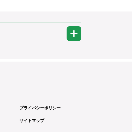
プライバシーポリシー
サイトマップ