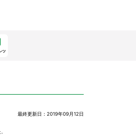
ンツ
最終更新日：2019年09月12日
た。