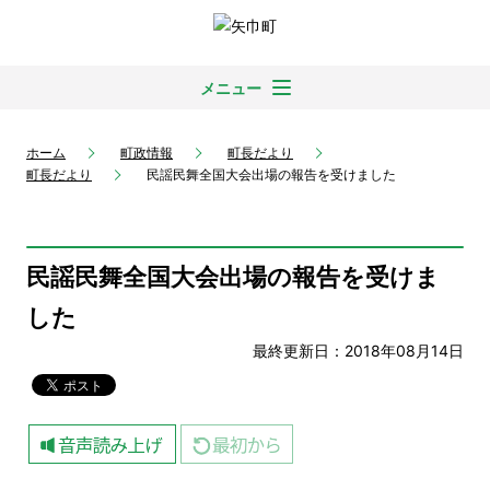
メニュー
ホーム
町政情報
町長だより
町長だより
民謡民舞全国大会出場の報告を受けました
民謡民舞全国大会出場の報告を受けま
した
最終更新日：2018年08月14日