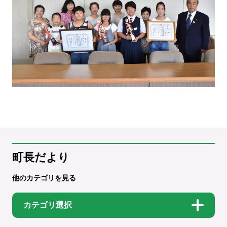
町長だより
他のカテゴリを見る
カテゴリ選択