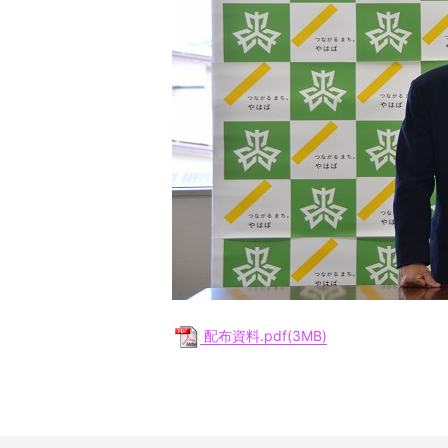
配布資料.pdf(3MB)