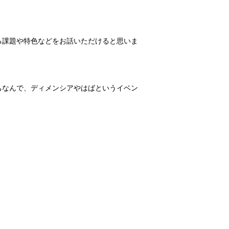
る課題や特色などをお話いただけると思いま
ちなんで、ディメンシアやはばというイベン