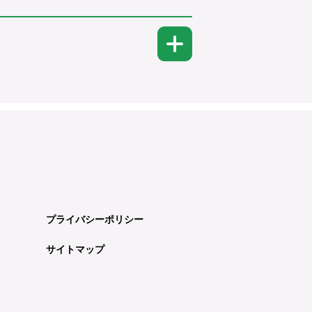
プライバシーポリシー
サイトマップ