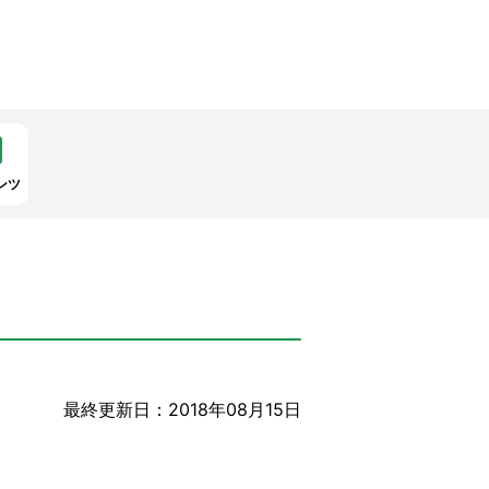
ンツ
最終更新日：2018年08月15日