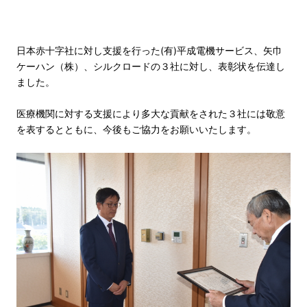
日本赤十字社に対し支援を行った(有)平成電機サービス、矢巾
ケーハン（株）、シルクロードの３社に対し、表彰状を伝達し
ました。
医療機関に対する支援により多大な貢献をされた３社には敬意
を表するとともに、今後もご協力をお願いいたします。