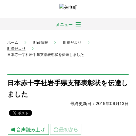
メニュー
ホーム
町政情報
町長だより
町長だより
日本赤十字社岩手県支部表彰状を伝達しました
日本赤十字社岩手県支部表彰状を伝達し
ました
最終更新日：2019年09月13日