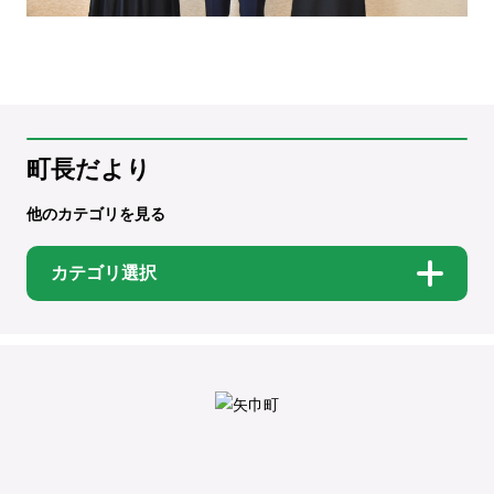
町長だより
他のカテゴリを見る
カテゴリ選択