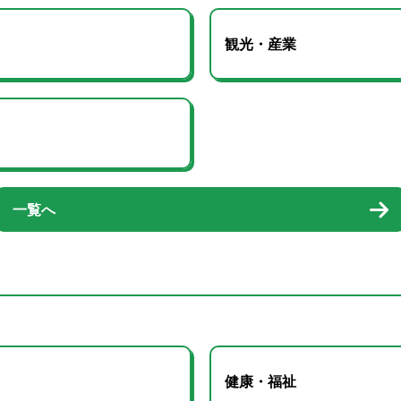
観光・産業
一覧へ
健康・福祉