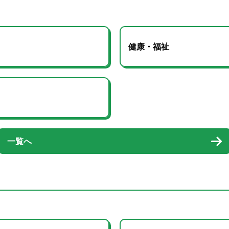
健康・福祉
一覧へ