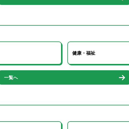
健康・福祉
一覧へ