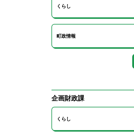
くらし
町政情報
企画財政課
くらし