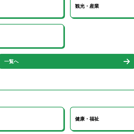
観光・産業
一覧へ
健康・福祉