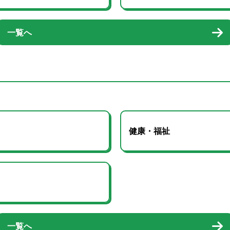
一覧へ
健康・福祉
一覧へ