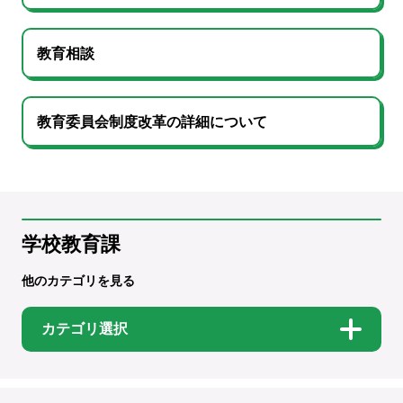
教育相談
教育委員会制度改革の詳細について
学校教育課
他のカテゴリを見る
カテゴリ選択