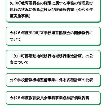
矢巾町教育委員会の権限に属する事務の管理及び
執行の状況に係る点検及び評価報告書（令和６年
度実施事業）
令和６年度矢巾町立学校運営協議会の開催報告に
ついて
「矢巾町部活動地域移行地域移行推進計画」の公
表について
公立学校情報機器整備事業に係る各種計画の公表
令和５年度教育委員会事務事業点検評価報告書