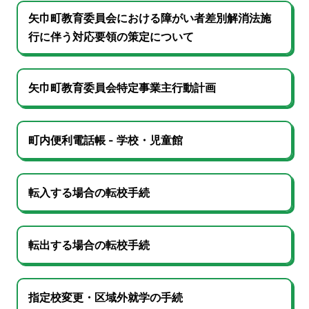
矢巾町教育委員会における障がい者差別解消法施
行に伴う対応要領の策定について
矢巾町教育委員会特定事業主行動計画
町内便利電話帳 - 学校・児童館
転入する場合の転校手続
転出する場合の転校手続
指定校変更・区域外就学の手続