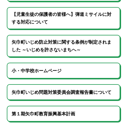
【児童生徒の保護者の皆様へ】弾道ミサイルに対
する対応について
矢巾町いじめ防止対策に関する条例が制定されま
した ～いじめを許さないまちへ～
小・中学校ホームページ
矢巾町いじめ問題対策委員会調査報告書について
第１期矢巾町教育振興基本計画