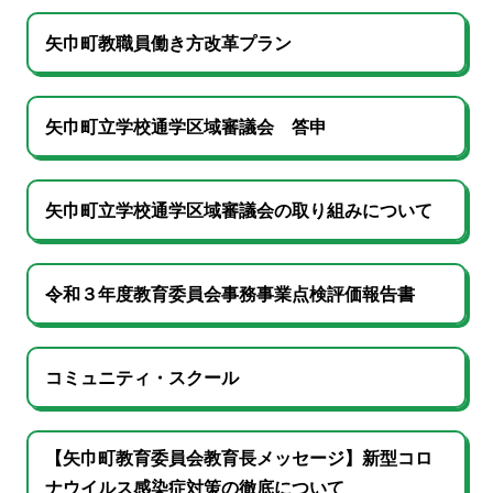
矢巾町教職員働き方改革プラン
矢巾町立学校通学区域審議会 答申
矢巾町立学校通学区域審議会の取り組みについて
令和３年度教育委員会事務事業点検評価報告書
コミュニティ・スクール
【矢巾町教育委員会教育長メッセージ】新型コロ
ナウイルス感染症対策の徹底について