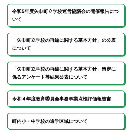
令和5年度矢巾町立学校運営協議会の開催報告につ
いて
「矢巾町立学校の再編に関する基本方針」の公表
について
「矢巾町立学校の再編に関する基本方針」策定に
係るアンケート等結果公表について
令和４年度教育委員会事務事業点検評価報告書
町内小・中学校の通学区域について