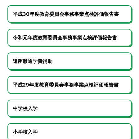
平成30年度教育委員会事務事業点検評価報告書
令和元年度教育委員会事務事業点検評価報告書
遠距離通学費補助
平成29年度教育委員会事務事業点検評価報告書
中学校入学
小学校入学