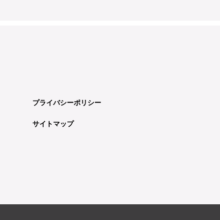
プライバシーポリシー
サイトマップ