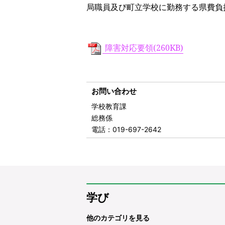
局職員及び町立学校に勤務する県費負
障害対応要領(260KB)
お問い合わせ
学校教育課
総務係
電話
：019-697-2642
学び
他のカテゴリを見る