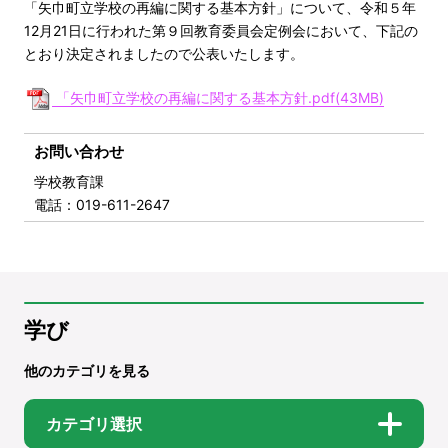
「矢巾町立学校の再編に関する基本方針」について、令和５年
12月21日に行われた第９回教育委員会定例会において、下記の
とおり決定されましたので公表いたします。
「
矢巾町立学校の再編に関する基本方針.pdf(43MB)
お問い合わせ
学校教育課
電話
：019-611-2647
学び
他のカテゴリを見る
カテゴリ選択