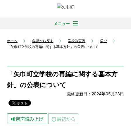
メニュー
ホーム
各課から探す
学校教育課
学び
「矢巾町立学校の再編に関する基本方針」の公表について
「矢巾町立学校の再編に関する基本方
針」の公表について
最終更新日：2024年05月23日