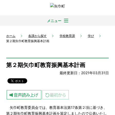
メニュー
ホーム
各課から探す
学校教育課
学び
第２期矢巾町教育振興基本計画
第２期矢巾町教育振興基本計画
最終更新日：2021年03月31日
矢巾町教育委員会では、教育基本法第17条第２項に基づき、
第２期矢巾町教育振興基本計画を策定しましたので公表いたし