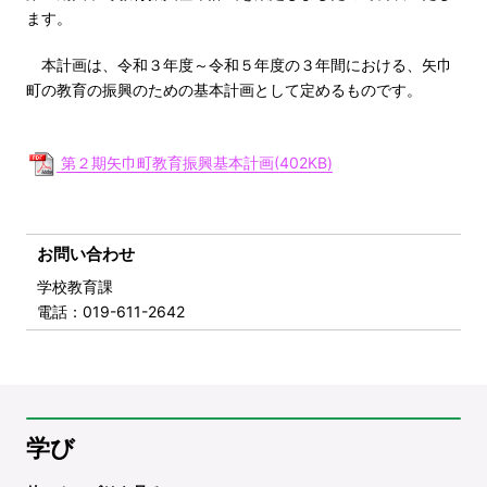
ます。
本計画は、令和３年度～令和５年度の３年間における、矢巾
町の教育の振興のための基本計画として定めるものです。
第２期矢巾町教育振興基本計画(402KB)
お問い合わせ
学校教育課
電話
：019-611-2642
学び