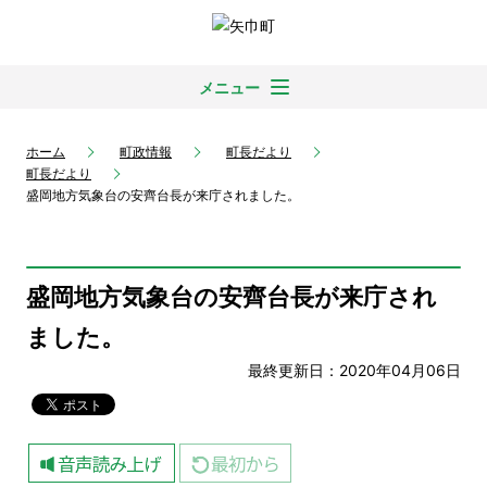
メニュー
ホーム
町政情報
町長だより
町長だより
盛岡地方気象台の安齊台長が来庁されました。
盛岡地方気象台の安齊台長が来庁され
ました。
最終更新日：2020年04月06日