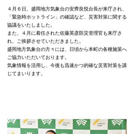
４月６日、盛岡地方気象台の安齊良悦台長が来庁され、
「緊急時ホットライン」の確認など、災害対策に関する
協議をいたしました。
また、４月に着任された佐藤英彦防災管理官も来庁さ
れ、
ご挨拶させていただきました。
盛岡地方気象台の方々には、日頃から本町の各種施策へ
ご協力いただいております。
気象情報を活用し、今後も迅速かつ的確な災害対策を講
じてまいります。