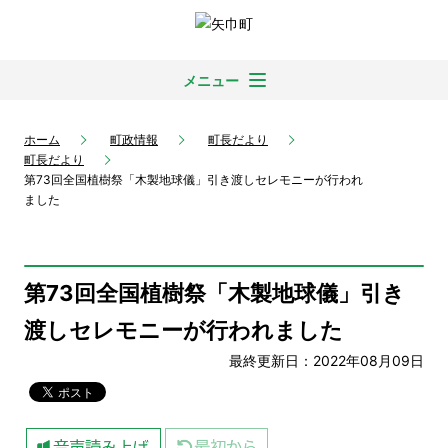
メニュー
ホーム
町政情報
町長だより
町長だより
第73回全国植樹祭「木製地球儀」引き渡しセレモニーが行われ
ました
第73回全国植樹祭「木製地球儀」引き
渡しセレモニーが行われました
最終更新日：2022年08月09日