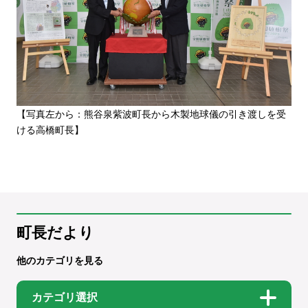
【写真左から：熊谷泉紫波町長から木製地球儀の引き渡しを受
ける高橋町長】
町長だより
他のカテゴリを見る
カテゴリ選択