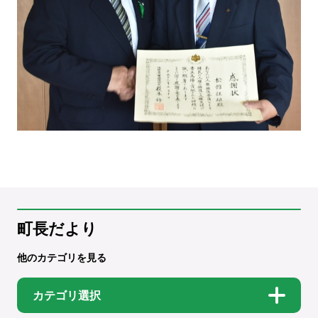
町長だより
他のカテゴリを見る
カテゴリ選択