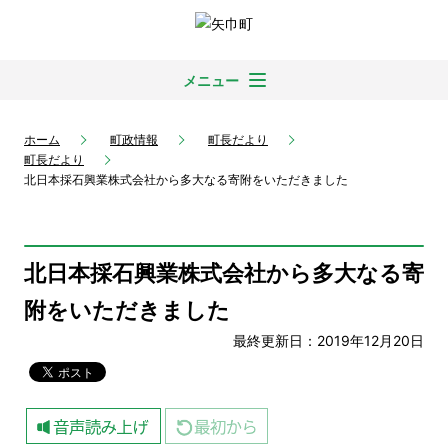
メニュー
ホーム
町政情報
町長だより
町長だより
北日本採石興業株式会社から多大なる寄附をいただきました
北日本採石興業株式会社から多大なる寄
附をいただきました
最終更新日：2019年12月20日