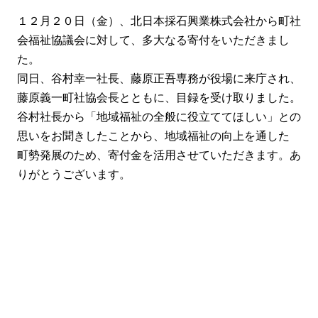
１２月２０日（金）、北日本採石興業株式会社から町社
会福祉協議会に対して、多大なる寄付をいただきまし
た。
同日、谷村幸一社長、藤原正吾専務が役場に来庁され、
藤原義一町社協会長とともに、目録を受け取りました。
谷村社長から「地域福祉の全般に役立ててほしい」との
思いをお聞きしたことから、地域福祉の向上を通した
町勢発展のため、寄付金を活用させていただきます。あ
りがとうございます。