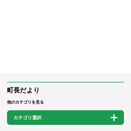
町長だより
他のカテゴリを見る
カテゴリ選択