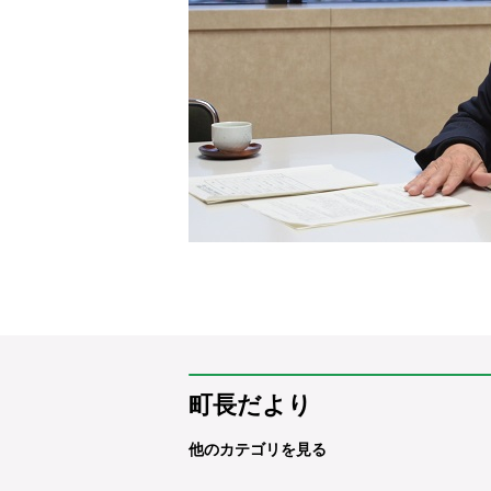
町長だより
他のカテゴリを見る