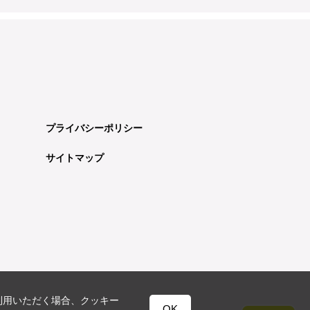
プライバシーポリシー
サイトマップ
利用いただく場合、クッキー
OK