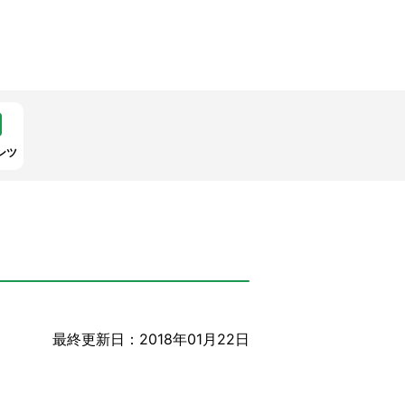
ンツ
最終更新日：2018年01月22日