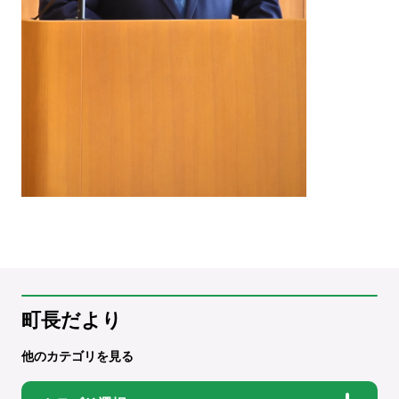
町長だより
他のカテゴリを見る