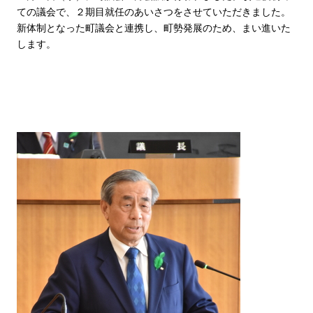
ての議会で、２期目就任のあいさつをさせていただきました。
新体制となった町議会と連携し、町勢発展のため、まい進いた
します。