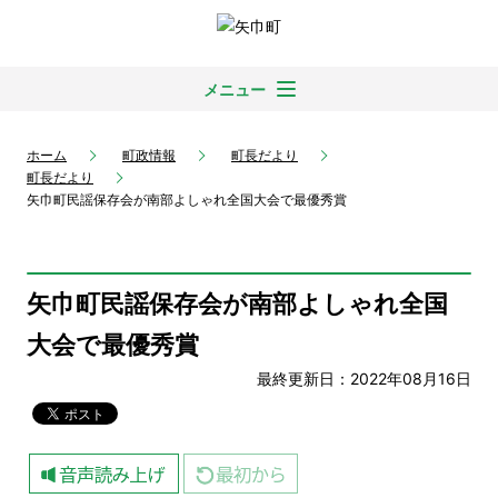
メニュー
ホーム
町政情報
町長だより
町長だより
矢巾町民謡保存会が南部よしゃれ全国大会で最優秀賞
矢巾町民謡保存会が南部よしゃれ全国
大会で最優秀賞
最終更新日：2022年08月16日