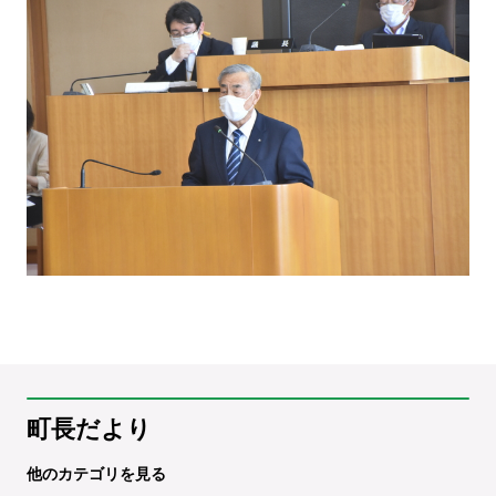
町長だより
他のカテゴリを見る