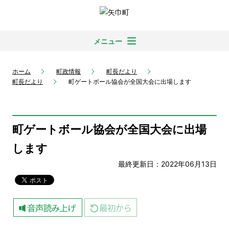
メニュー
ホーム
町政情報
町長だより
町長だより
町ゲートボール協会が全国大会に出場します
町ゲートボール協会が全国大会に出場
します
最終更新日：2022年06月13日