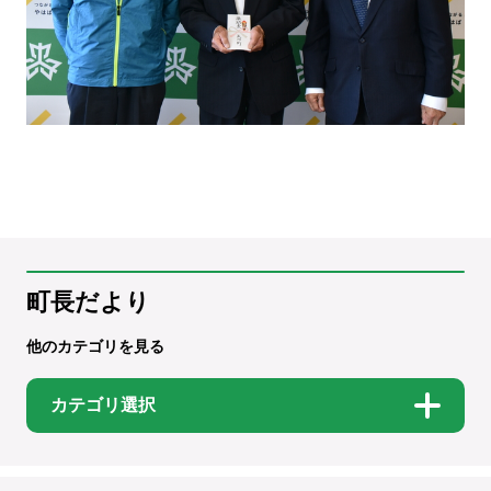
町長だより
他のカテゴリを見る
カテゴリ選択