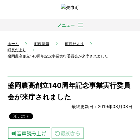
メニュー
ホーム
町政情報
町長だより
町長だより
盛岡農高創立140周年記念事業実行委員会が来庁されました
盛岡農高創立140周年記念事業実行委員
会が来庁されました
最終更新日：2019年08月08日