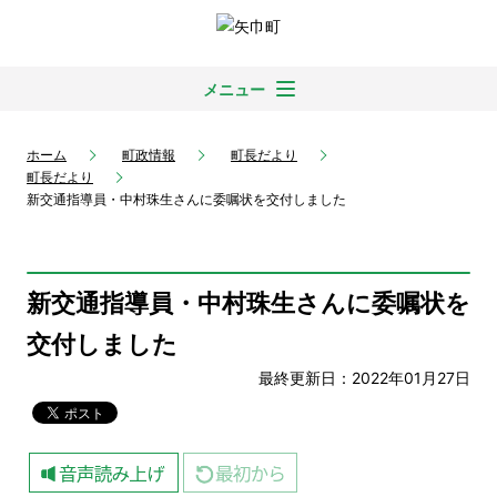
メニュー
ホーム
町政情報
町長だより
町長だより
新交通指導員・中村珠生さんに委嘱状を交付しました
新交通指導員・中村珠生さんに委嘱状を
交付しました
最終更新日：2022年01月27日