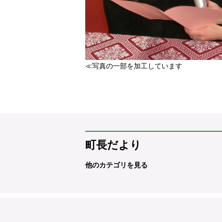
≪写真の一部を加工しています
町長だより
他のカテゴリを見る