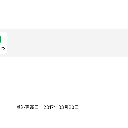
ンツ
最終更新日：2017年03月20日