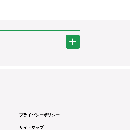
プライバシーポリシー
サイトマップ