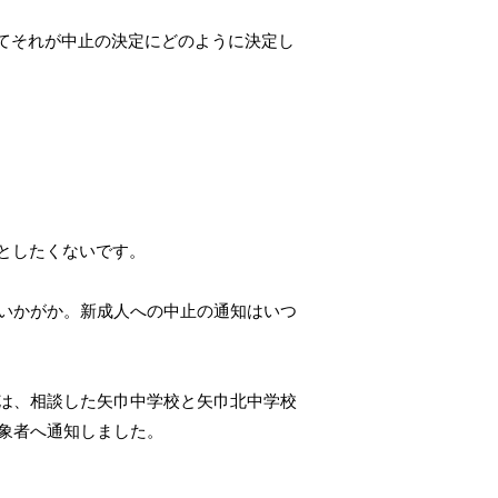
てそれが中止の決定にどのように決定し
としたくないです。
いかがか。新成人への中止の通知はいつ
は、相談した矢巾中学校と矢巾北中学校
象者へ通知しました。