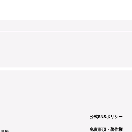
公式SNSポリシー
免責事項・著作権
3番地