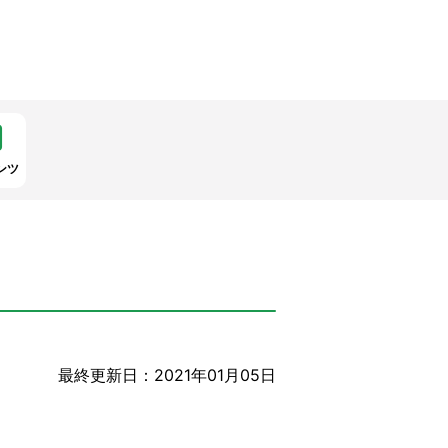
ンツ
最終更新日：2021年01月05日