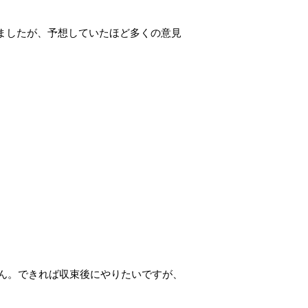
ましたが、予想していたほど多くの意見
ん。できれば収束後にやりたいですが、