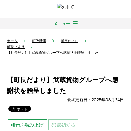
メニュー
ホーム
町政情報
町長だより
町長だより
【町長だより】武蔵貨物グループへ感謝状を贈呈しました
【町長だより】武蔵貨物グループへ感
謝状を贈呈しました
最終更新日：2025年03月24日