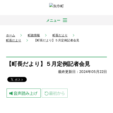
メニュー
ホーム
町政情報
町長だより
町長だより
【町長だより】５月定例記者会見
【町長だより】５月定例記者会見
最終更新日：2024年05月22日