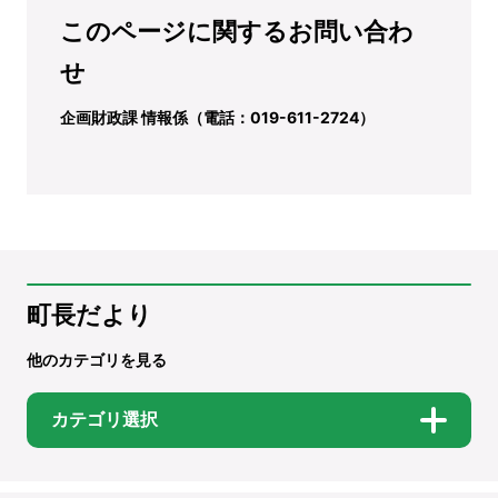
このページに関するお問い合わ
せ
企画財政課 情報係（電話：019-611-2724）
町長だより
他のカテゴリを見る
カテゴリ選択