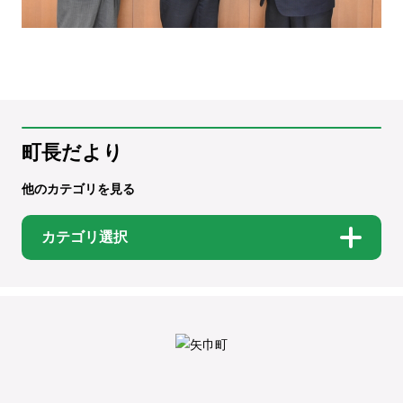
町長だより
他のカテゴリを見る
カテゴリ選択