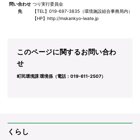
問い合わせ
つり実行委員会
先
【TEL】019-697-3835（環境施設組合事務局内）
【HP】
http://mskankyo-iwate.jp
このページに関するお問い合わ
せ
町民環境課 環境係（電話：019-611-2507）
くらし