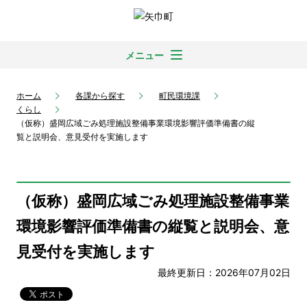
メニュー
ホーム
各課から探す
町民環境課
くらし
（仮称）盛岡広域ごみ処理施設整備事業環境影響評価準備書の縦
覧と説明会、意見受付を実施します
（仮称）盛岡広域ごみ処理施設整備事業
環境影響評価準備書の縦覧と説明会、意
見受付を実施します
最終更新日：2026年07月02日