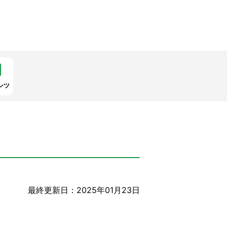
ンツ
最終更新日：2025年01月23日