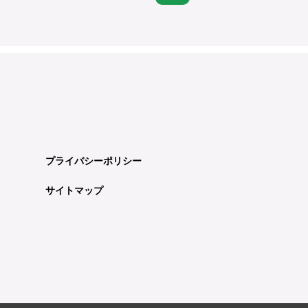
プライバシーポリシー
サイトマップ