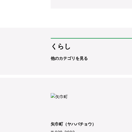
くらし
他のカテゴリを見る
矢巾町（ヤハバチョウ）