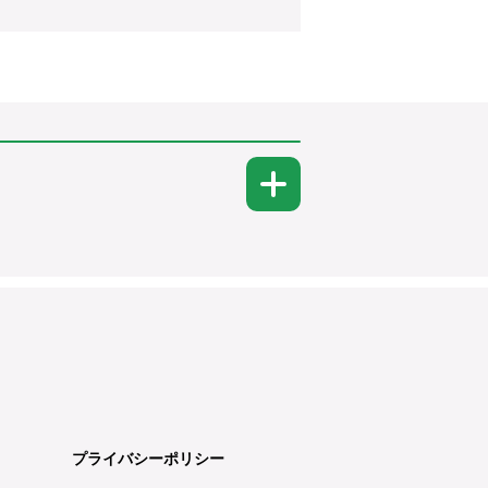
プライバシーポリシー