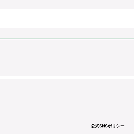
公式SNSポリシー