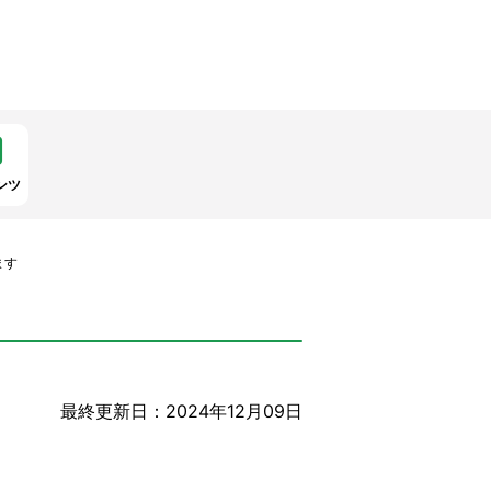
ンツ
ます
最終更新日：2024年12月09日