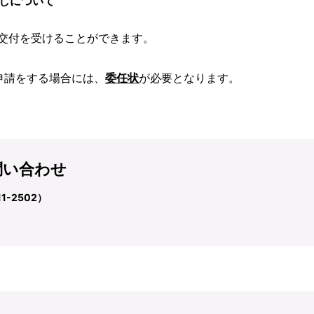
しについて
交付を受けることができます。
申請をする場合には、
委任状
が必要となります。
問い合わせ
-2502）