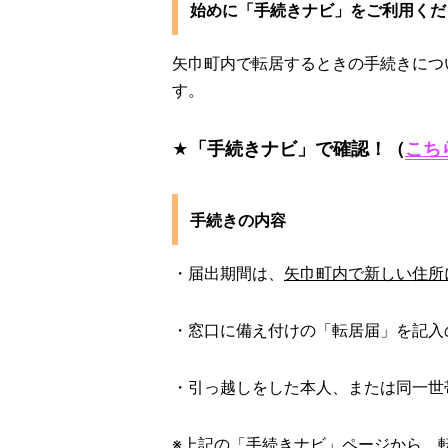
始めに「手続きナビ」をご利用くだ
矢巾町内で転居するときの手続きにつ
す。
「手続きナビ」で確認！（
こち
★
手続きの内容
・届出期間は、
矢巾町内で
新しい住所
・窓口に備え付けの「転居届」を記入
・引っ越しをした本人、または同一世
※上記の「手続きナビ」ページから、