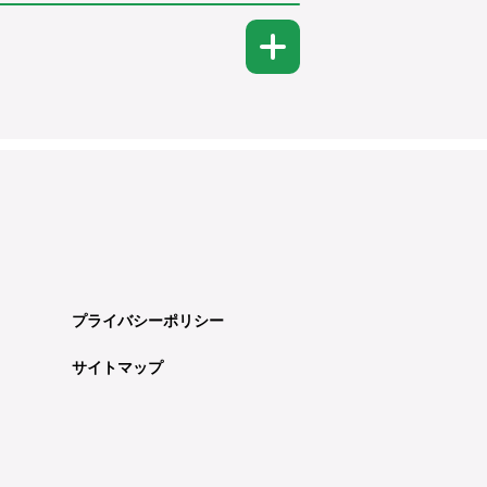
プライバシーポリシー
サイトマップ