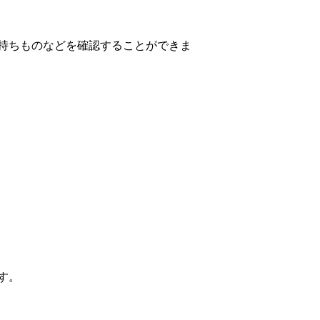
持ちものなどを確認することができま
す。