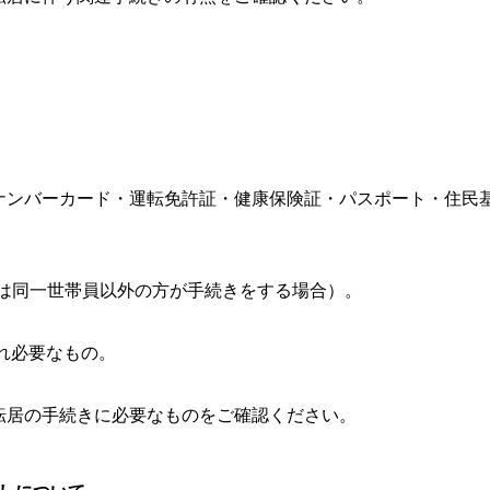
ナンバーカード・運転免許証・健康保険証・パスポート・住民
は同一世帯員以外の方が手続きをする場合）。
れ必要なもの。
転居の手続きに必要なものをご確認ください。