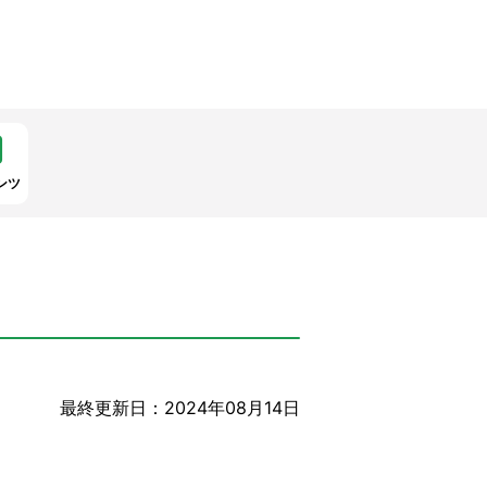
ンツ
最終更新日：2024年08月14日