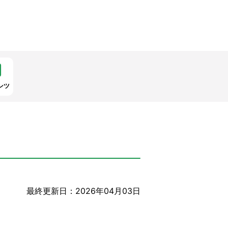
ンツ
最終更新日：2026年04月03日