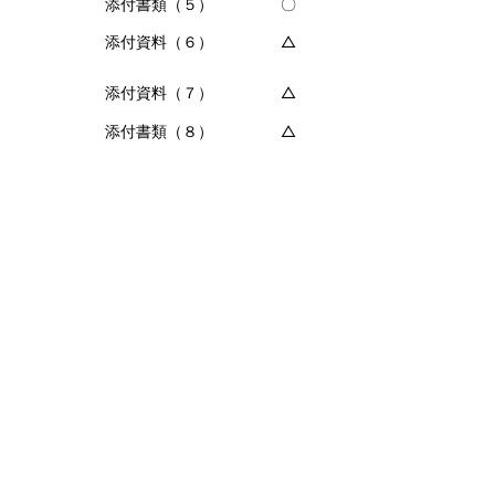
添付書類（５）
〇
添付資料（６）
△
添付資料（７）
△
添付書類（８）
△