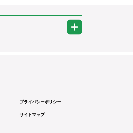
プライバシーポリシー
サイトマップ