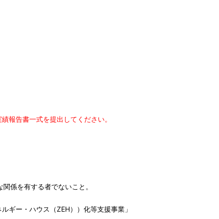
実績報告書一式を提出してください。
な関係を有する者でないこと。
ルギー・ハウス（ZEH））化等支援事業」