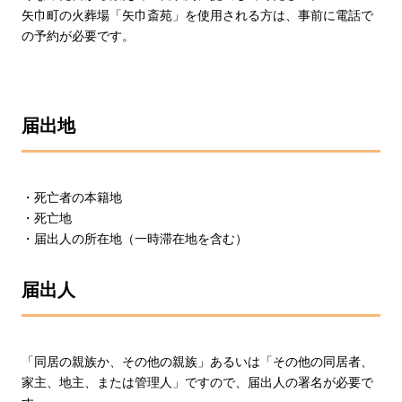
矢巾町の火葬場「矢巾斎苑」を使用される方は、事前に電話で
の予約が必要です。
届出地
・死亡者の本籍地
・死亡地
・届出人の所在地（一時滞在地を含む）
届出人
「同居の親族か、その他の親族」あるいは「その他の同居者、
家主、地主、または管理人」ですので、届出人の署名が必要で