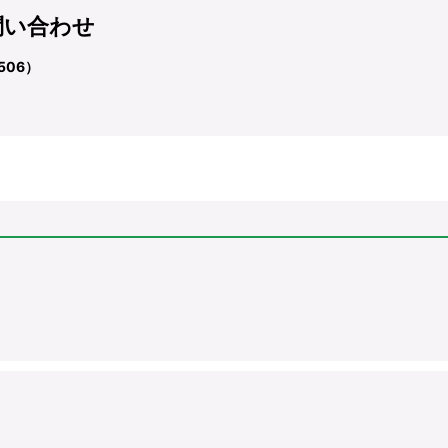
問い合わせ
506）