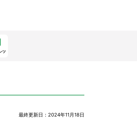
ンツ
最終更新日：2024年11月18日