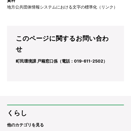
資料
地方公共団体情報システムにおける文字の標準化（リンク）
このページに関するお問い合わ
せ
町民環境課 戸籍窓口係（電話：019-611-2502）
くらし
他のカテゴリを見る