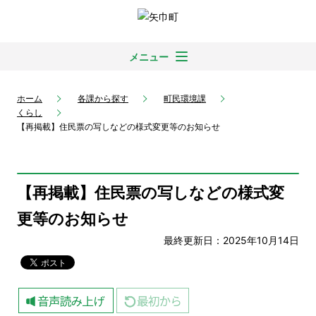
メニュー
ホーム
各課から探す
町民環境課
くらし
【再掲載】住民票の写しなどの様式変更等のお知らせ
【再掲載】住民票の写しなどの様式変
更等のお知らせ
最終更新日：2025年10月14日