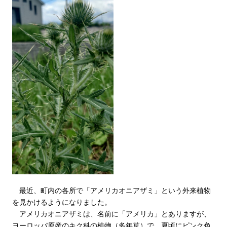
最近、町内の各所で「アメリカオニアザミ」という外来植物
を見かけるようになりました。
アメリカオニアザミは、名前に「アメリカ」とありますが、
ヨーロッパ原産のキク科の植物（多年草）で、夏頃にピンク色