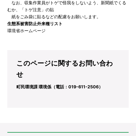
なお、収集作業員がトゲで怪我をしないよう、新聞紙でくる
むか、「トゲ注意」の貼
紙をごみ袋に貼るなどの配慮をお願いします。
生態系被害防止外来種リスト
環境省ホームページ
このページに関するお問い合わ
せ
町民環境課 環境係（電話：019-611-2506）