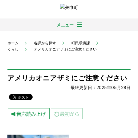
メニュー
ホーム
各課から探す
町民環境課
くらし
アメリカオニアザミにご注意ください
アメリカオニアザミにご注意ください
最終更新日：2025年05月28日