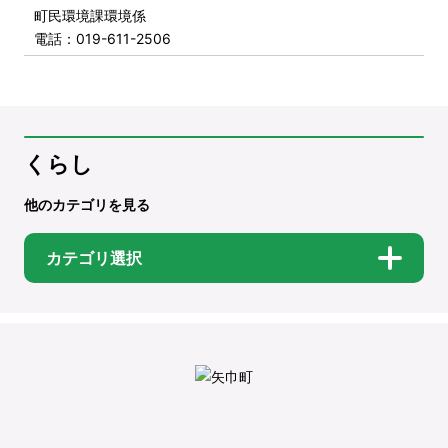
町民環境課環境係
電話
：019-611-2506
くらし
他のカテゴリを見る
カテゴリ選択