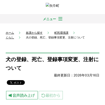
メニュー
ホーム
各課から探す
町民環境課
くらし
犬の登録、死亡、登録事項変更、注射について
犬の登録、死亡、登録事項変更、注射に
ついて
最終更新日：2026年03月16日