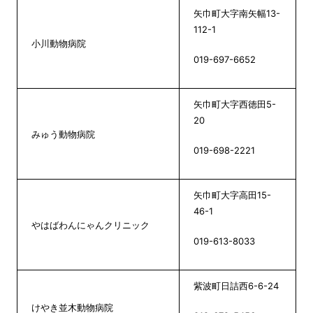
矢巾町大字南矢幅13-
112-1
小川動物病院
019-697-6652
矢巾町大字西徳田5-
20
みゅう動物病院
019-698-2221
矢巾町大字高田15-
46-1
やはばわんにゃんクリニック
019-613-8033
紫波町日詰西6-6-24
けやき並木動物病院