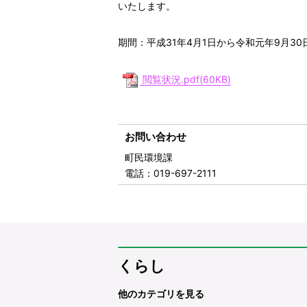
いたします。
期間：平成31年4月1日から令和元年9月30
閲覧状況.pdf(60KB)
お問い合わせ
町民環境課
電話
：019-697-2111
くらし
他のカテゴリを見る