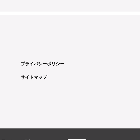
プライバシーポリシー
サイトマップ