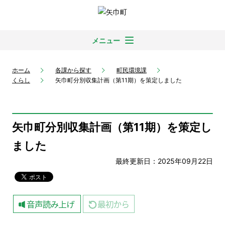
メニュー
ホーム
各課から探す
町民環境課
くらし
矢巾町分別収集計画（第11期）を策定しました
矢巾町分別収集計画（第11期）を策定し
ました
最終更新日：2025年09月22日