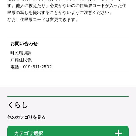
す。他人に教えたり、必要がないのに住民票コードが入った住
民票の写しを提出することがないようご注意ください。
なお、住民票コードは変更できます。
お問い合わせ
町民環境課
戸籍住民係
電話
：019-611-2502
くらし
他のカテゴリを見る
カテゴリ選択