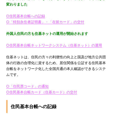
変わりました
○住民基本台帳への記録
○「特別永住者証明書」・「在留カード」の交付
外国人住民の方も住基ネットの運用が開始されます
○住民基本台帳ネットワークシステム（住基ネット）の運用
住基ネットは、住民の方々の利便性の向上と国及び地方公共団
体の行政の合理化に資するため、居住関係を公証する住民基本
台帳をネットワーク化した全国共通の本人確認ができるシステ
ムです。
○「住民票コード」の通知
○住民基本台帳カード（住基カード）の交付
住民基本台帳への記録