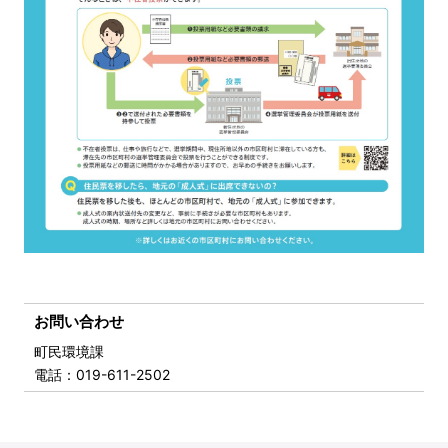
お問い合わせ
町民環境課
電話
：019-611-2502