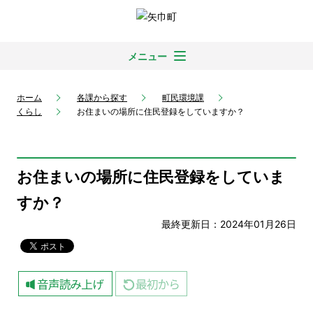
メニュー
ホーム
各課から探す
町民環境課
くらし
お住まいの場所に住民登録をしていますか？
お住まいの場所に住民登録をしていま
すか？
最終更新日：2024年01月26日