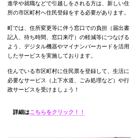
進学や就職などで引越しをされる方は、新しい住
所の市区町村へ住民登録をする必要があります。
町では、住所変更等に伴う窓口での負担（届出書
記入、待ち時間、窓口来庁）の軽減等につなげる
よう、デジタル機器やマイナンバーカードを活用
したサービスを実施しております。
住んでいる市区町村に住民票を登録して、生活に
必要なサービス（上下水道、ごみ処理など）や行
政サービスを受けましょう！
詳細は
こちらをクリック！！