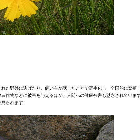
まれた野外に逃げたり、飼い主が話したことで野生化し、全国的に繁殖し
や農作物などに被害を与えるほか、人間への健康被害も懸念されていま
が見られます。