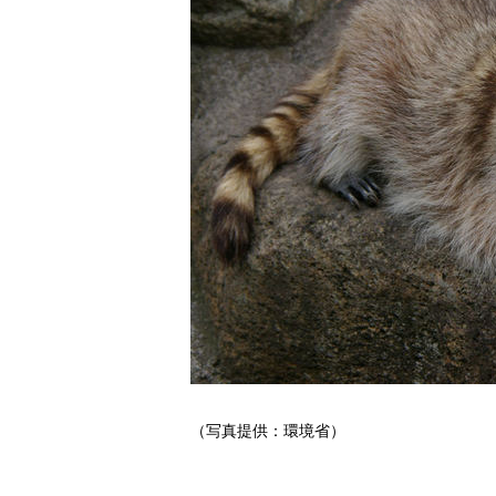
（写真提供：環境省）