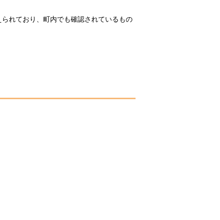
えられており、町内でも確認されているもの