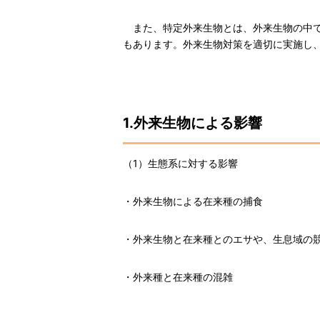
また、特定外来生物とは、外来生物の中で
もあります。外来生物対策を適切に実施し
1.外来生物による影響
（1）生態系に対する影響
・外来生物による在来種の捕食
・外来生物と在来種とのエサや、生息域の
・外来種と在来種の混雑