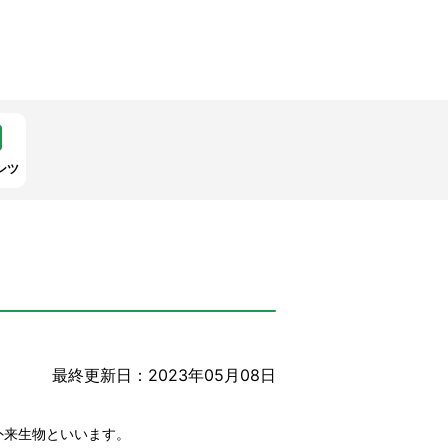
ンツ
最終更新日：2023年05月08日
外来生物といいます。