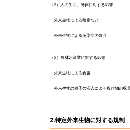
（2）人の生命、身体に対する影響
・外来生物による咬傷など
・外来生物による感染症の媒介
（3）農林水産業に対する影響
・外来生物による食害
・外来生物の種子の混入による農作物の収
2.特定外来生物に対する規制