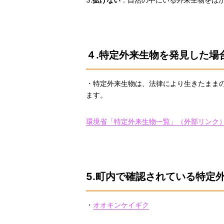
４.特定外来生物を発見した場
・特定外来生物は、法律により生きたまま
ます。
環境省「特定外来生物一覧」（外部リンク
5.町内で確認されている特定
・
オオキンケイギク