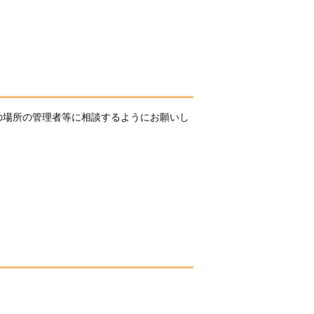
の場所の管理者等に相談するようにお願いし