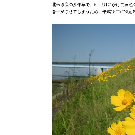
北米原産の多年草で、5～7月にかけて黄
を一変させてしまうため、平成18年に特定