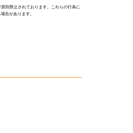
が原則禁止されております。これらの行為に
る場合があります。