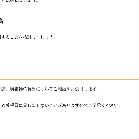
合
談することを検討しましょう。
う際、噴霧器の貸出についてご相談をお受けします。
ため希望日に貸し出せないことがありますのでご了承ください。