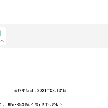
ンツ
最終更新日：2021年08月31日
害し、建物や洗濯物に付着する不快害虫で