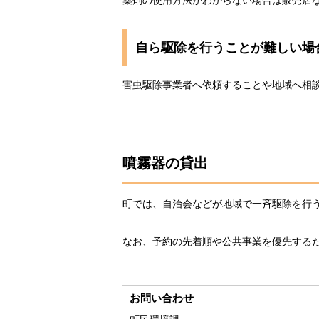
自ら駆除を行うことが難しい場
害虫駆除事業者へ依頼することや地域へ相
噴霧器の貸出
町では、自治会などが地域で一斉駆除を行
なお、予約の先着順や公共事業を優先する
お問い合わせ