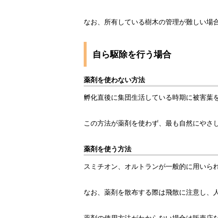
なお、所有している樹木の管理が難しい場
自ら駆除を行う場合
薬剤を使わない方法
孵化直後に集団生活している時期に被害葉
この方法が薬剤を使わず、最も自然にやさ
薬剤を使う方法
スミチオン、オルトランが一般的に用いら
なお、薬剤を散布する際は飛散に注意し、
薬剤の使用方法がわからない場合は販売店