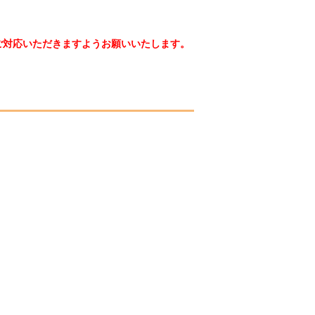
ご対応いただきますようお願いいたします。