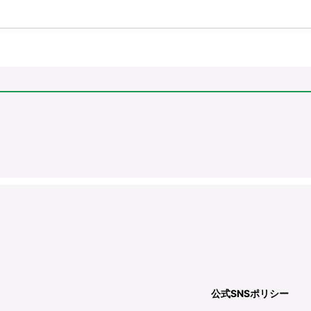
公式SNSポリシー