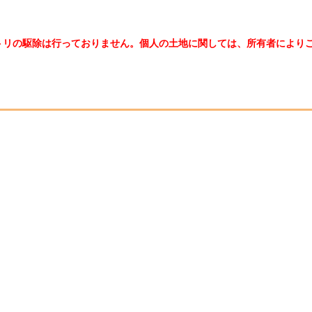
トリの駆除は行っておりません。個人の土地に関しては、所有者により