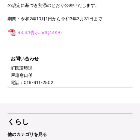
の規定に基づき別添のとおり公表いたします。
期間：令和2年10月1日から令和3年3月31日まで
R3.4.1告示.pdf(44KB)
お問い合わせ
町民環境課
戸籍窓口係
電話
：019-611-2502
くらし
他のカテゴリを見る