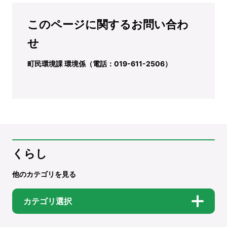
このページに関するお問い合わ
せ
町民環境課 環境係（電話：019-611-2506）
くらし
他のカテゴリを見る
カテゴリ選択