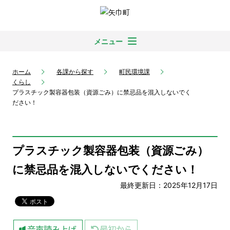
メニュー
ホーム
各課から探す
町民環境課
くらし
プラスチック製容器包装（資源ごみ）に禁忌品を混入しないでく
ださい！
プラスチック製容器包装（資源ごみ）
に禁忌品を混入しないでください！
最終更新日：2025年12月17日