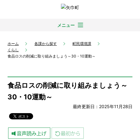
メニュー
ホーム
各課から探す
町民環境課
くらし
食品ロスの削減に取り組みましょう～30・10運動～
食品ロスの削減に取り組みましょう～
30・10運動～
最終更新日：2025年11月28日