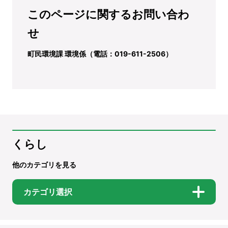
このページに関するお問い合わ
せ
町民環境課 環境係（電話：019-611-2506）
くらし
他のカテゴリを見る
カテゴリ選択